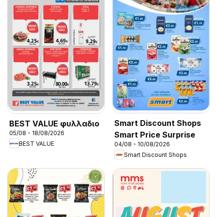
Smart Discount Shops
BEST VALUE φυλλαδιο
05/08 - 18/08/2026
Smart Price Surprise
BEST VALUE
04/08 - 10/08/2026
Smart Discount Shops