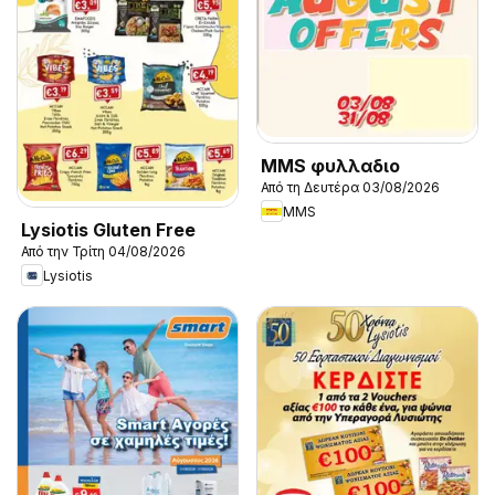
MMS φυλλαδιο
Από τη Δευτέρα 03/08/2026
MMS
Lysiotis Gluten Free
Από την Τρίτη 04/08/2026
Lysiotis