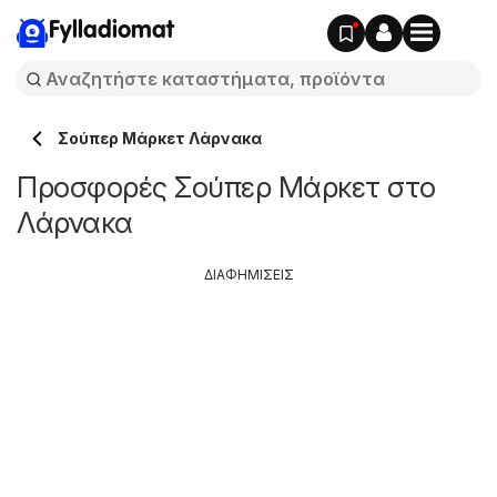
Fylladiomat
Σούπερ Μάρκετ Λάρνακα
Προσφορές Σούπερ Μάρκετ στο
Λάρνακα
ΔΙΑΦΗΜΙΣΕΙΣ