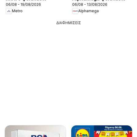
06/08 - 19/08/2026
06/08 - 13/08/2026
Metro
Alphamega
ΔΙΑΦΗΜΙΣΕΙΣ