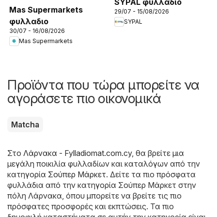
SYPAL φυλλαδιο
Mas Supermarkets
29/07 - 15/08/2026
φυλλαδιο
SYPAL
30/07 - 16/08/2026
Mas Supermarkets
Προϊόντα που τώρα μπορείτε να
αγοράσετε πιο οικονομικά
Matcha
Στο
Λάρνακα - Fylladiomat.com.cy
, θα βρείτε μια
μεγάλη ποικιλία φυλλαδίων και καταλόγων από την
κατηγορία
Σούπερ Μάρκετ
. Δείτε τα πιο πρόσφατα
φυλλάδια από την κατηγορία Σούπερ Μάρκετ στην
πόλη Λάρνακα, όπου μπορείτε να βρείτε τις πιο
πρόσφατες προσφορές και εκπτώσεις. Τα πιο
δημοφιλή καταστήματα σε αυτήν την κατηγορία είναι