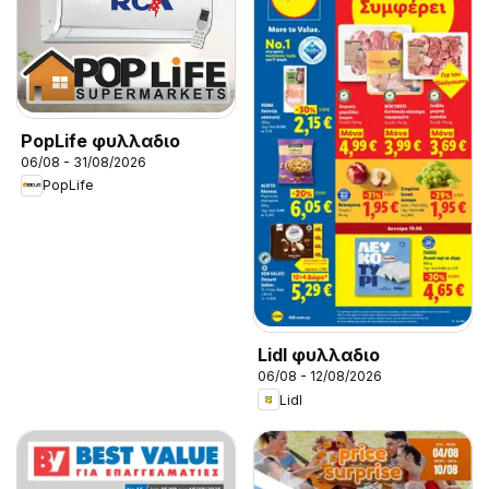
PopLife φυλλαδιο
06/08 - 31/08/2026
PopLife
Lidl φυλλαδιο
06/08 - 12/08/2026
Lidl