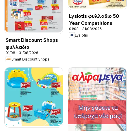
Lysiotis φυλλαδιο 50
Year Competitions
01/08 - 31/08/2026
Lysiotis
Smart Discount Shops
φυλλαδιο
01/08 - 31/08/2026
Smart Discount Shops