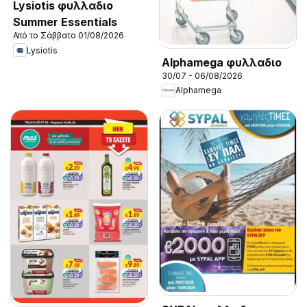
Lysiotis φυλλαδιο
Summer Essentials
Από το Σάββατο 01/08/2026
Lysiotis
Alphamega φυλλαδιο
30/07 - 06/08/2026
Alphamega