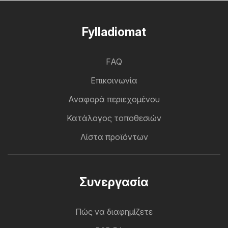
Fylladiomat
FAQ
Επικοινωνία
Αναφορά περιεχομένου
Κατάλογος τοποθεσιών
Λίστα προϊόντων
Συνεργασία
Πώς να διαφημίζετε