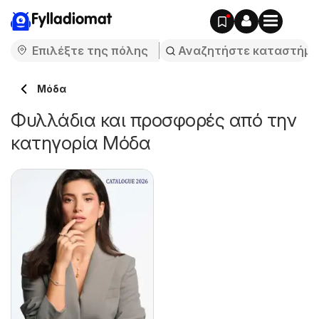
Fylladiomat
Μόδα
Φυλλάδια και προσφορές από την
κατηγορία Μόδα