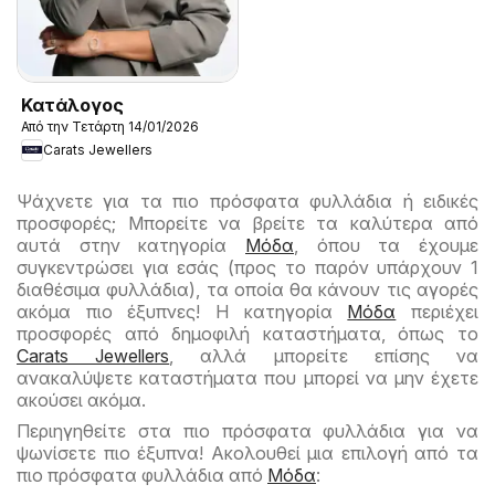
Κατάλογος
Από την Τετάρτη 14/01/2026
Carats Jewellers
Ψάχνετε για τα πιο πρόσφατα φυλλάδια ή ειδικές
προσφορές; Μπορείτε να βρείτε τα καλύτερα από
αυτά στην κατηγορία
Μόδα
, όπου τα έχουμε
συγκεντρώσει για εσάς (προς το παρόν υπάρχουν 1
διαθέσιμα φυλλάδια), τα οποία θα κάνουν τις αγορές
ακόμα πιο έξυπνες! Η κατηγορία
Μόδα
περιέχει
προσφορές από δημοφιλή καταστήματα, όπως το
Carats Jewellers
, αλλά μπορείτε επίσης να
ανακαλύψετε καταστήματα που μπορεί να μην έχετε
ακούσει ακόμα.
Περιηγηθείτε στα πιο πρόσφατα φυλλάδια για να
ψωνίσετε πιο έξυπνα! Ακολουθεί μια επιλογή από τα
πιο πρόσφατα φυλλάδια από
Μόδα
: