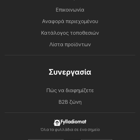
Επικοινωνία
Αναφορά περιεχομένου
Κατάλογος τοποθεσιών
Λίστα προϊόντων
Συνεργασία
Πώς να διαφημίζετε
B2B ζώνη
Fylladiomat
Όλα τα φυλλάδια σε ένα σημείο