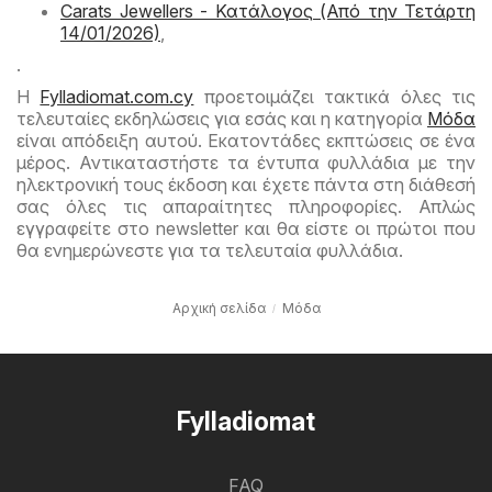
Carats Jewellers - Κατάλογος (Από την Τετάρτη
14/01/2026)
,
.
Η
Fylladiomat.com.cy
προετοιμάζει τακτικά όλες τις
τελευταίες εκδηλώσεις για εσάς και η κατηγορία
Μόδα
είναι απόδειξη αυτού. Εκατοντάδες εκπτώσεις σε ένα
μέρος. Αντικαταστήστε τα έντυπα φυλλάδια με την
ηλεκτρονική τους έκδοση και έχετε πάντα στη διάθεσή
σας όλες τις απαραίτητες πληροφορίες. Απλώς
εγγραφείτε στο newsletter και θα είστε οι πρώτοι που
θα ενημερώνεστε για τα τελευταία φυλλάδια.
Αρχική σελίδα
Μόδα
Fylladiomat
FAQ