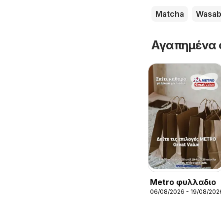
Matcha
Wasab
Αγαπημένα 
Metro φυλλαδιο
06/08/2026 - 19/08/202