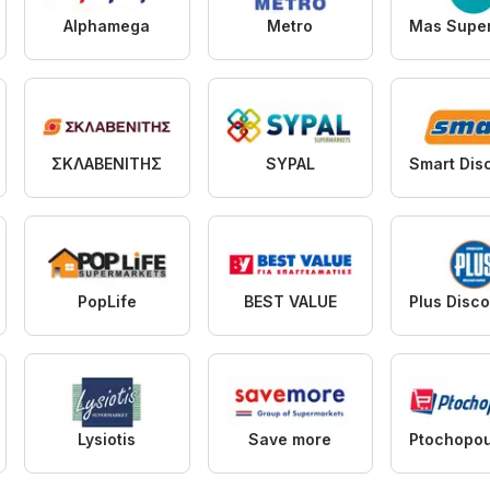
Alphamega
Metro
ΣΚΛΑΒΕΝΙΤΗΣ
SYPAL
PopLife
BEST VALUE
Lysiotis
Save more