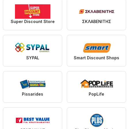
Super Discount Store
ΣΚΛΑΒΕΝΙΤΗΣ
SYPAL
Smart Discount Shops
Pissarides
PopLife