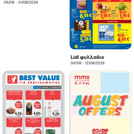
06/08 - 31/08/2026
Lidl φυλλαδιο
06/08 - 12/08/2026