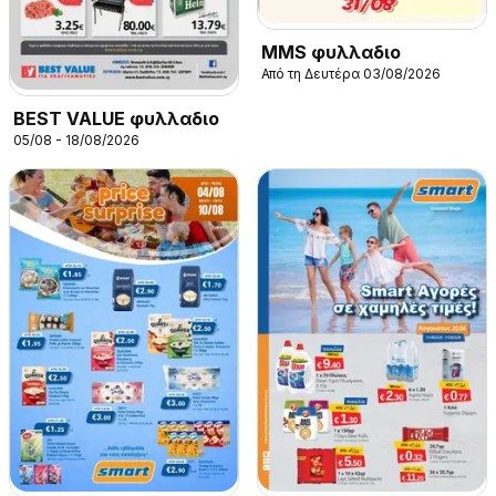
MMS φυλλαδιο
Από τη Δευτέρα 03/08/2026
BEST VALUE φυλλαδιο
05/08 - 18/08/2026