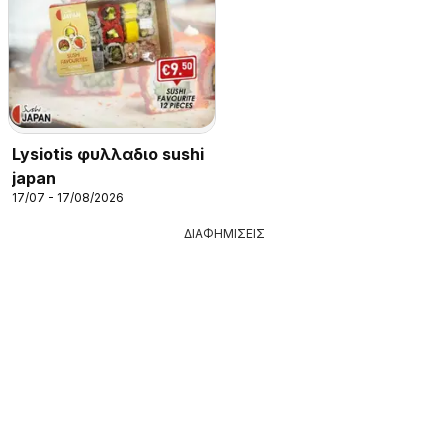
Lysiotis φυλλαδιο sushi
japan
17/07 - 17/08/2026
ΔΙΑΦΗΜΙΣΕΙΣ