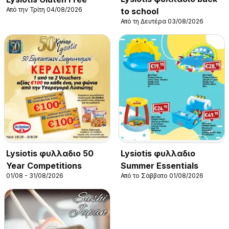
Από την Τρίτη 04/08/2026
to school
Από τη Δευτέρα 03/08/2026
Lysiotis φυλλαδιο 50
Lysiotis φυλλαδιο
Year Competitions
Summer Essentials
01/08 - 31/08/2026
Από το Σάββατο 01/08/2026