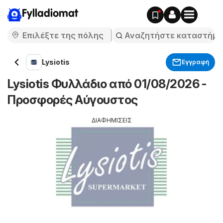
Fylladiomat
Lysiotis
Εγγραφή
Lysiotis Φυλλάδιο από 01/08/2026 -
Προσφορές Αύγουστος
ΔΙΑΦΗΜΙΣΕΙΣ