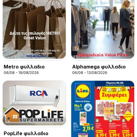
Metro φυλλαδιο
Alphamega φυλλαδιο
06/08 - 19/08/2026
06/08 - 13/08/2026
PopLife φυλλαδιο