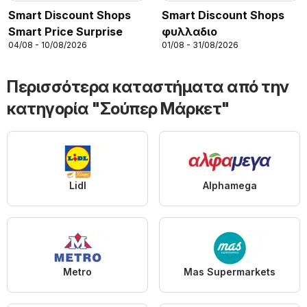
Smart Discount Shops
Smart Discount Shops
Smart Price Surprise
φυλλαδιο
04/08 - 10/08/2026
01/08 - 31/08/2026
Περισσότερα καταστήματα από την
κατηγορία "Σούπερ Μάρκετ"
Lidl
Alphamega
Metro
Mas Supermarkets