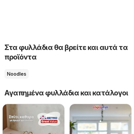
Στα φυλλάδια θα βρείτε και αυτά τα
προϊόντα
Noodles
Αγαπημένα φυλλάδια και κατάλογοι