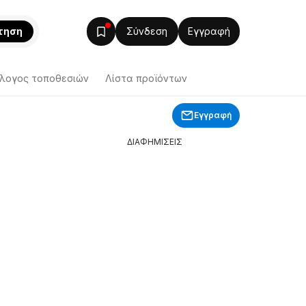
τηση
Σύνδεση
Εγγραφή
λογος τοποθεσιών
Λίστα προϊόντων
Εγγραφή
ΔΙΑΦΗΜΙΣΕΙΣ