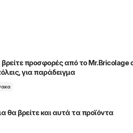
 βρείτε προσφορές από το Mr.Bricolage 
όλεις, για παράδειγμα
νακα
α θα βρείτε και αυτά τα προϊόντα