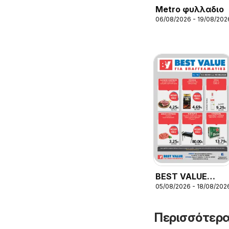
Metro φυλλαδιο
06/08/2026 - 19/08/202
BEST VALUE
05/08/2026 - 18/08/202
φυλλαδιο
Περισσότερα