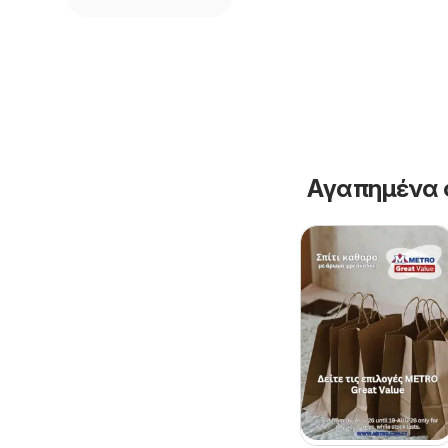
Αγαπημένα 