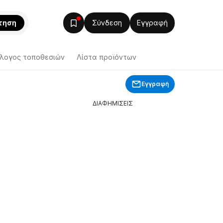
τηση
Σύνδεση
Εγγραφή
λογος τοποθεσιών
Λίστα προϊόντων
Εγγραφή
ΔΙΑΦΗΜΙΣΕΙΣ