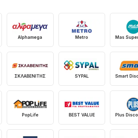
Alphamega
Metro
ΣΚΛΑΒΕΝΙΤΗΣ
SYPAL
PopLife
BEST VALUE