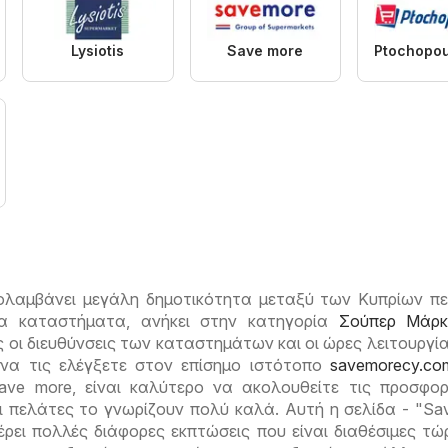
Lysiotis
Save more
ολαμβάνει μεγάλη δημοτικότητα μεταξύ των Κυπρίων π
ια καταστήματα, ανήκει στην κατηγορία
Σούπερ Μάρκ
οι διευθύνσεις των καταστημάτων και οι ώρες λειτουργία
 να τις ελέγξετε στον επίσημο ιστότοπο
savemorecy.co
ave more, είναι καλύτερο να ακολουθείτε τις προσφο
ι πελάτες το γνωρίζουν πολύ καλά. Αυτή η σελίδα - "Sa
ρει πολλές διάφορες εκπτώσεις που είναι διαθέσιμες τώ