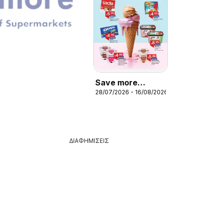
Save more
28/07/2026 - 16/08/2026
φυλλαδιο
ΔΙΑΦΗΜΙΣΕΙΣ