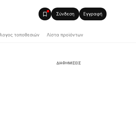
Σύνδεση
Εγγραφή
λογος τοποθεσιών
Λίστα προϊόντων
ΔΙΑΦΗΜΙΣΕΙΣ