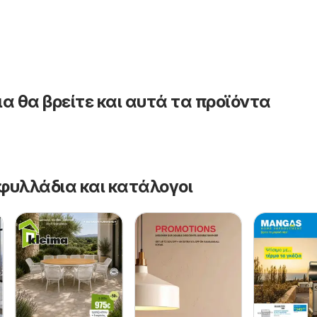
α θα βρείτε και αυτά τα προϊόντα
φυλλάδια και κατάλογοι