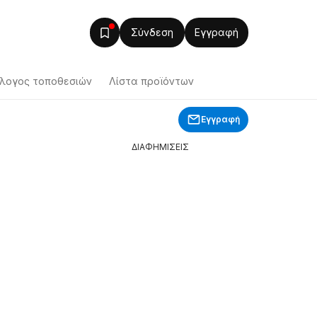
Σύνδεση
Εγγραφή
λογος τοποθεσιών
Λίστα προϊόντων
Εγγραφή
ΔΙΑΦΗΜΙΣΕΙΣ