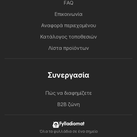
FAQ
Επικοινωνία
Αναφορά περιεχομένου
Κατάλογος τοποθεσιών
Λίστα προϊόντων
Συνεργασία
Πώς να διαφημίζετε
B2B ζώνη
Fylladiomat
Όλα τα φυλλάδια σε ένα σημείο