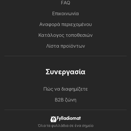
FAQ
Επικοινωνία
Αναφορά περιεχομένου
Κατάλογος τοποθεσιών
Λίστα προϊόντων
Συνεργασία
Πώς να διαφημίζετε
B2B ζώνη
Fylladiomat
Όλα τα φυλλάδια σε ένα σημείο