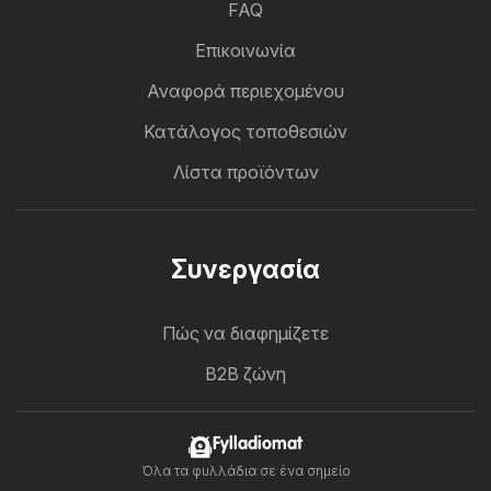
FAQ
Επικοινωνία
Αναφορά περιεχομένου
Κατάλογος τοποθεσιών
Λίστα προϊόντων
Συνεργασία
Πώς να διαφημίζετε
B2B ζώνη
Fylladiomat
Όλα τα φυλλάδια σε ένα σημείο