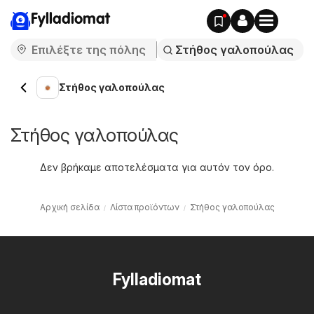
Fylladiomat
Στήθος γαλοπούλας
Στήθος γαλοπούλας
Δεν βρήκαμε αποτελέσματα για αυτόν τον όρο.
Αρχική σελίδα
Λίστα προϊόντων
Στήθος γαλοπούλας
Fylladiomat