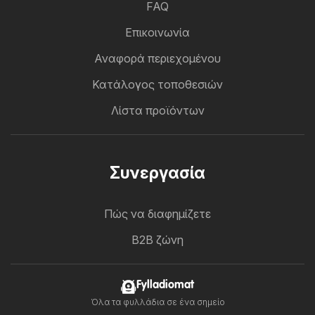
FAQ
Επικοινωνία
Αναφορά περιεχομένου
Κατάλογος τοποθεσιών
Λίστα προϊόντων
Συνεργασία
Πώς να διαφημίζετε
B2B ζώνη
Fylladiomat
Όλα τα φυλλάδια σε ένα σημείο