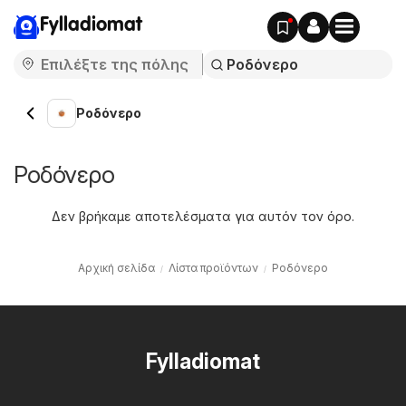
Fylladiomat
Ροδόνερο
Ροδόνερο
Δεν βρήκαμε αποτελέσματα για αυτόν τον όρο.
Αρχική σελίδα
Λίστα προϊόντων
Ροδόνερο
Fylladiomat