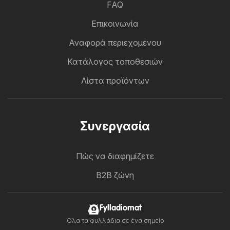
FAQ
Επικοινωνία
Αναφορά περιεχομένου
Κατάλογος τοποθεσιών
Λίστα προϊόντων
Συνεργασία
Πώς να διαφημίζετε
B2B ζώνη
Fylladiomat
Όλα τα φυλλάδια σε ένα σημείο