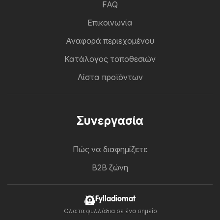
FAQ
Επικοινωνία
Αναφορά περιεχομένου
Κατάλογος τοποθεσιών
Λίστα προϊόντων
Συνεργασία
Πώς να διαφημίζετε
B2B ζώνη
Fylladiomat
Όλα τα φυλλάδια σε ένα σημείο