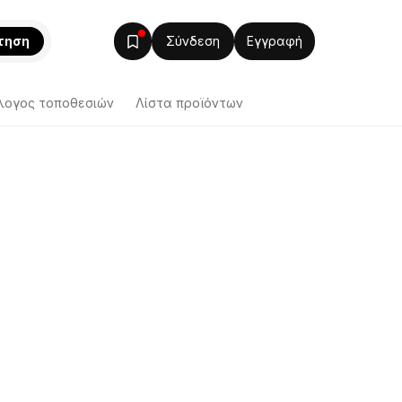
τηση
Σύνδεση
Εγγραφή
λογος τοποθεσιών
Λίστα προϊόντων