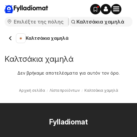
Fylladiomat
Καλτσάκια χαμηλά
Καλτσάκια χαμηλά
Δεν βρήκαμε αποτελέσματα για αυτόν τον όρο.
Αρχική σελίδα
Λίστα προϊόντων
Καλτσάκια χαμηλά
Fylladiomat