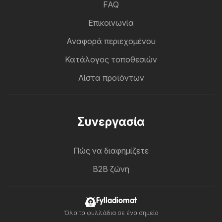
FAQ
Επικοινωνία
Αναφορά περιεχομένου
Κατάλογος τοποθεσιών
Λίστα προϊόντων
Συνεργασία
Πώς να διαφημίζετε
B2B ζώνη
Fylladiomat
Όλα τα φυλλάδια σε ένα σημείο