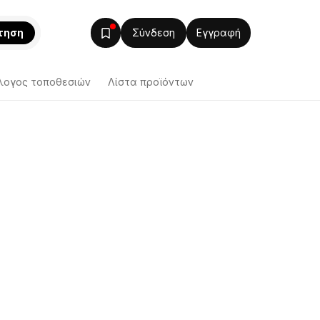
τηση
Σύνδεση
Εγγραφή
λογος τοποθεσιών
Λίστα προϊόντων