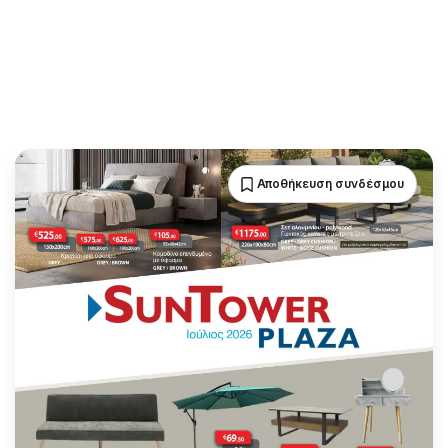
Αποθήκευση συνδέσμου