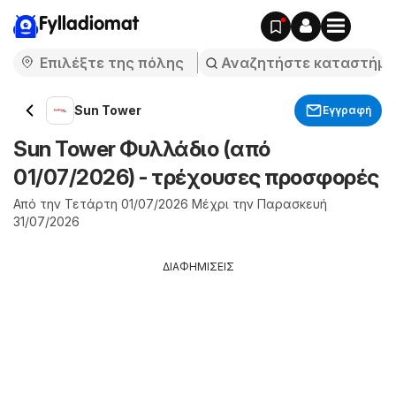
Fylladiomat
Sun Tower
Εγγραφή
Sun Tower Φυλλάδιο (από
01/07/2026) - τρέχουσες προσφορές
Από την Τετάρτη 01/07/2026 Μέχρι την Παρασκευή
31/07/2026
ΔΙΑΦΗΜΙΣΕΙΣ