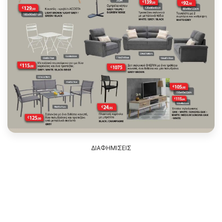
ΔΙΑΦΗΜΙΣΕΙΣ