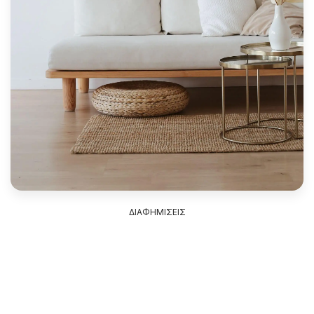
ΔΙΑΦΗΜΙΣΕΙΣ