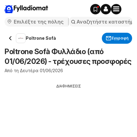
Fylladiomat
Poltrone Sofà
Εγγραφή
Poltrone Sofà Φυλλάδιο (από
01/06/2026) - τρέχουσες προσφορές
Από τη Δευτέρα 01/06/2026
ΔΙΑΦΗΜΙΣΕΙΣ