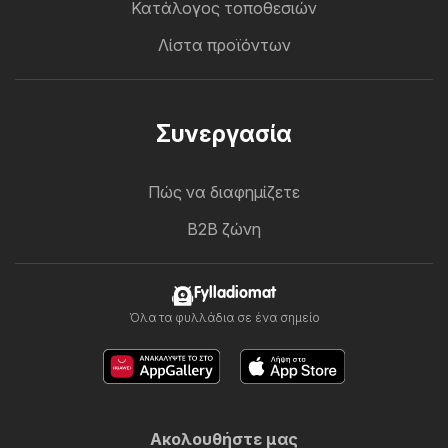
Κατάλογος τοποθεσιών
Λίστα προϊόντων
Συνεργασία
Πώς να διαφημίζετε
B2B ζώνη
Fylladiomat
Όλα τα φυλλάδια σε ένα σημείο
Ακολουθήστε μας