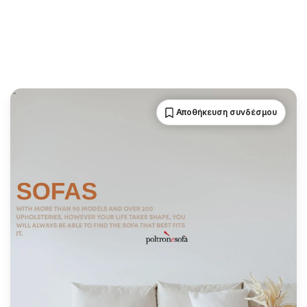
Αποθήκευση συνδέσμου