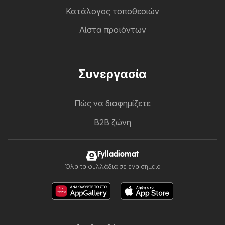
Κατάλογος τοποθεσιών
Λίστα προϊόντων
Συνεργασία
Πώς να διαφημίζετε
B2B ζώνη
Fylladiomat
Όλα τα φυλλάδια σε ένα σημείο