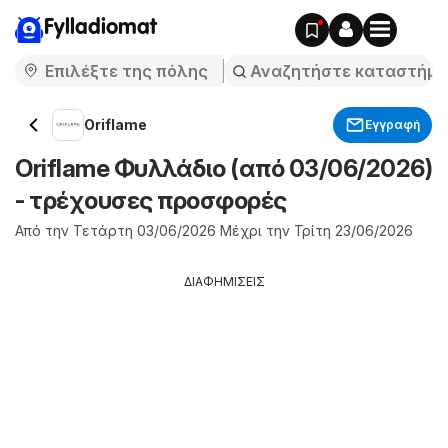
Fylladiomat
Oriflame
Εγγραφή
Oriflame Φυλλάδιο (από 03/06/2026)
- τρέχουσες προσφορές
Από την Τετάρτη 03/06/2026 Μέχρι την Τρίτη 23/06/2026
ΔΙΑΦΗΜΙΣΕΙΣ