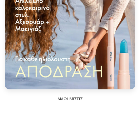
ΔΙΑΦΗΜΙΣΕΙΣ