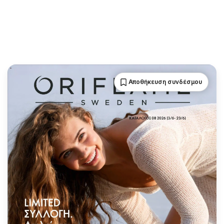
Αποθήκευση συνδέσμου