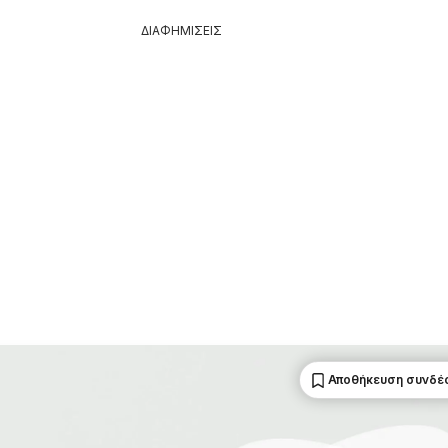
ΔΙΑΦΗΜΙΣΕΙΣ
Αποθήκευση συνδέ