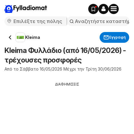
Fylladiomat
Kleima
Εγγραφή
Kleima Φυλλάδιο (από 16/05/2026) -
τρέχουσες προσφορές
Από το Σάββατο 16/05/2026 Μέχρι την Τρίτη 30/06/2026
ΔΙΑΦΗΜΙΣΕΙΣ