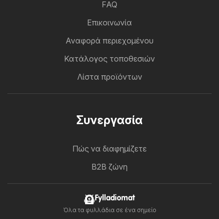
FAQ
Επικοινωνία
Αναφορά περιεχομένου
Κατάλογος τοποθεσιών
Λίστα προϊόντων
Συνεργασία
Πώς να διαφημίζετε
B2B ζώνη
Fylladiomat
Όλα τα φυλλάδια σε ένα σημείο