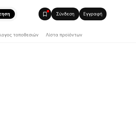
τηση
Σύνδεση
Εγγραφή
λογος τοποθεσιών
Λίστα προϊόντων