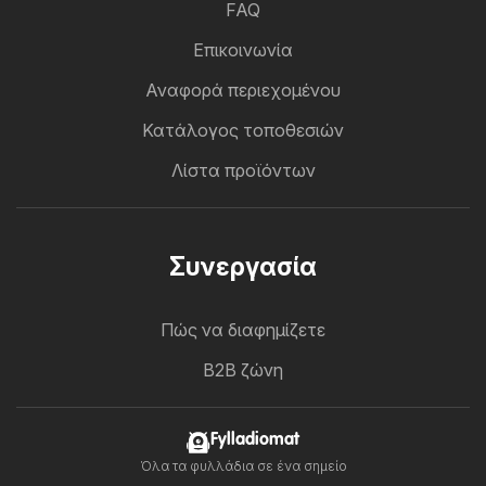
FAQ
Επικοινωνία
Αναφορά περιεχομένου
Κατάλογος τοποθεσιών
Λίστα προϊόντων
Συνεργασία
Πώς να διαφημίζετε
B2B ζώνη
Fylladiomat
Όλα τα φυλλάδια σε ένα σημείο