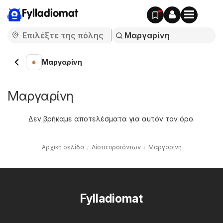
Fylladiomat
Μαργαρίνη
Μαργαρίνη
Δεν βρήκαμε αποτελέσματα για αυτόν τον όρο.
Αρχική σελίδα
Λίστα προϊόντων
Μαργαρίνη
Fylladiomat