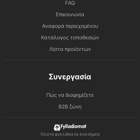
FAQ
Επικοινωνία
Αναφορά περιεχομένου
Κατάλογος τοποθεσιών
Λίστα προϊόντων
Συνεργασία
Πώς να διαφημίζετε
B2B ζώνη
Fylladiomat
Όλα τα φυλλάδια σε ένα σημείο