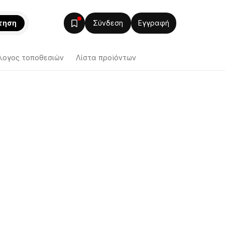
τηση
Σύνδεση
Εγγραφή
λογος τοποθεσιών
Λίστα προϊόντων