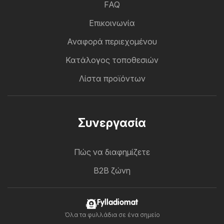
FAQ
Επικοινωνία
Αναφορά περιεχομένου
Κατάλογος τοποθεσιών
Λίστα προϊόντων
Συνεργασία
Πώς να διαφημίζετε
B2B ζώνη
Fylladiomat
Όλα τα φυλλάδια σε ένα σημείο