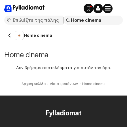
Fylladiomat
Home cinema
Home cinema
Δεν βρήκαμε αποτελέσματα για αυτόν τον όρο.
Αρχική σελίδα
Λίστα προϊόντων
Home cinema
Fylladiomat